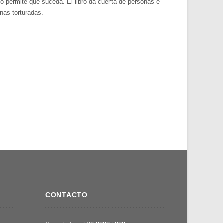
to permite que suceda. El libro da cuenta de personas e
nas torturadas.
CONTACTO