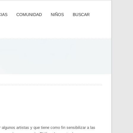
IAS
COMUNIDAD
NIÑOS
BUSCAR
lgunos artistas y que tiene como fin sensibilizar a las