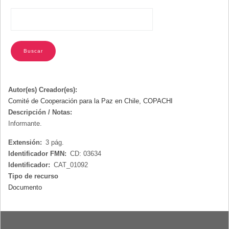
Autor(es) Creador(es):
Comité de Cooperación para la Paz en Chile, COPACHI
Descripción / Notas:
Informante.
Extensión:
3 pág.
Identificador FMN:
CD: 03634
Identificador:
CAT_01092
Tipo de recurso
Documento